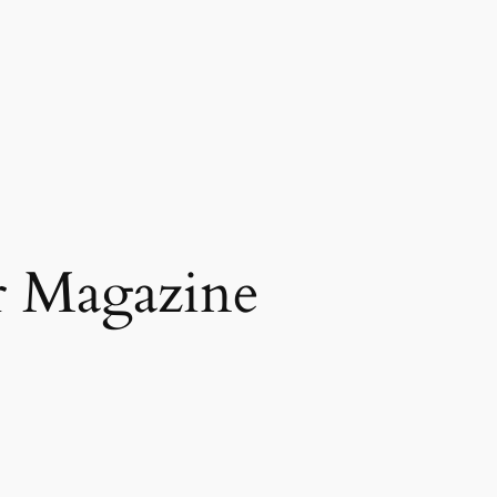
r Magazine