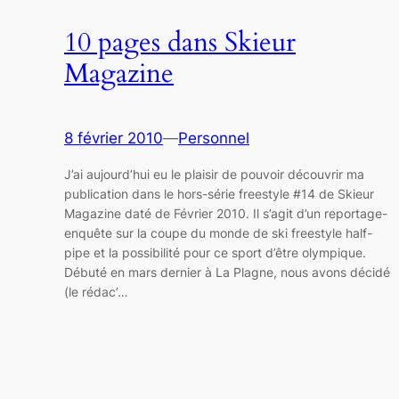
10 pages dans Skieur
Magazine
8 février 2010
—
Personnel
J’ai aujourd’hui eu le plaisir de pouvoir découvrir ma
publication dans le hors-série freestyle #14 de Skieur
Magazine daté de Février 2010. Il s’agit d’un reportage-
enquête sur la coupe du monde de ski freestyle half-
pipe et la possibilité pour ce sport d’être olympique.
Débuté en mars dernier à La Plagne, nous avons décidé
(le rédac’…