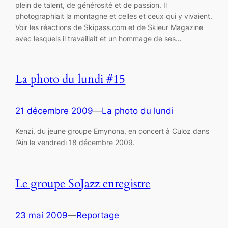
plein de talent, de générosité et de passion. Il
photographiait la montagne et celles et ceux qui y vivaient.
Voir les réactions de Skipass.com et de Skieur Magazine
avec lesquels il travaillait et un hommage de ses…
La photo du lundi #15
21 décembre 2009
—
La photo du lundi
Kenzi, du jeune groupe Emynona, en concert à Culoz dans
l’Ain le vendredi 18 décembre 2009.
Le groupe SoJazz enregistre
23 mai 2009
—
Reportage