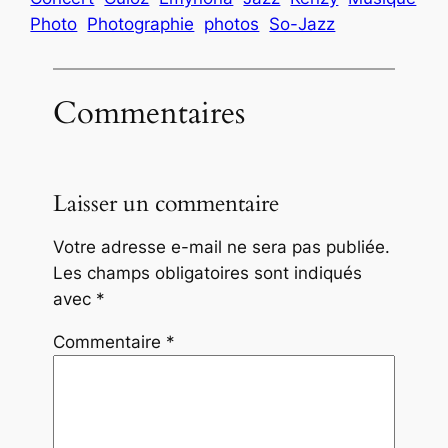
Photo
Photographie
photos
So-Jazz
Commentaires
Laisser un commentaire
Votre adresse e-mail ne sera pas publiée.
Les champs obligatoires sont indiqués
avec
*
Commentaire
*