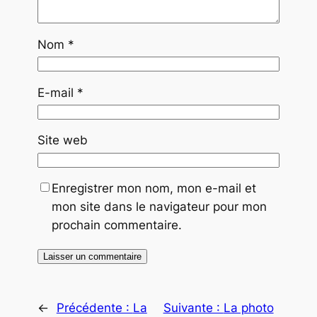
Nom
*
E-mail
*
Site web
Enregistrer mon nom, mon e-mail et
mon site dans le navigateur pour mon
prochain commentaire.
←
Précédente :
La
Suivante :
La photo