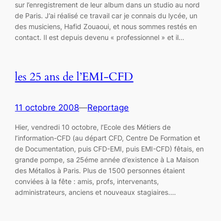
sur l’enregistrement de leur album dans un studio au nord
de Paris. J’ai réalisé ce travail car je connais du lycée, un
des musiciens, Hafid Zouaoui, et nous sommes restés en
contact. Il est depuis devenu « professionnel » et il…
les 25 ans de l’EMI-CFD
11 octobre 2008
—
Reportage
Hier, vendredi 10 octobre, l’Ecole des Métiers de
l’information-CFD (au départ CFD, Centre De Formation et
de Documentation, puis CFD-EMI, puis EMI-CFD) fêtais, en
grande pompe, sa 25éme année d’existence à La Maison
des Métallos à Paris. Plus de 1500 personnes étaient
conviées à la fête : amis, profs, intervenants,
administrateurs, anciens et nouveaux stagiaires.…