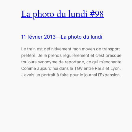
La photo du lundi #98
11 février 2013
—
La photo du lundi
Le train est définitivement mon moyen de transport
préféré. Je le prends régulièrement et c’est presque
toujours synonyme de reportage, ce qui m’enchante.
Comme aujourd’hui dans le TGV entre Paris et Lyon.
J’avais un portrait à faire pour le journal l’Expansion.