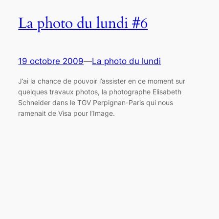
La photo du lundi #6
19 octobre 2009
—
La photo du lundi
J’ai la chance de pouvoir l’assister en ce moment sur
quelques travaux photos, la photographe Elisabeth
Schneider dans le TGV Perpignan-Paris qui nous
ramenait de Visa pour l’Image.