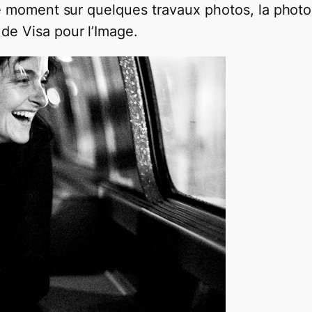
 ce moment sur quelques travaux photos, la pho
de Visa pour l’Image.