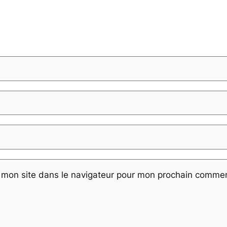
 mon site dans le navigateur pour mon prochain commen