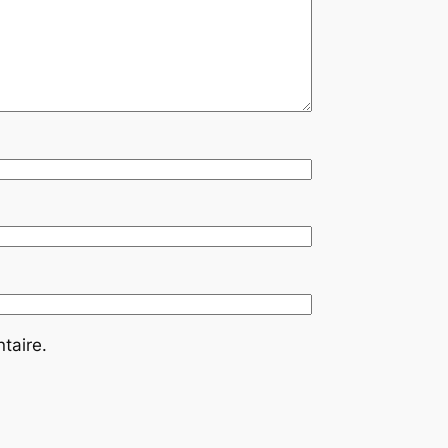
taire.