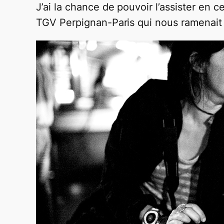
J’ai la chance de pouvoir l’assister en
TGV Perpignan-Paris qui nous ramenait 