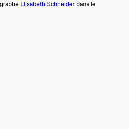
tographe
Elisabeth Schneider
dans le