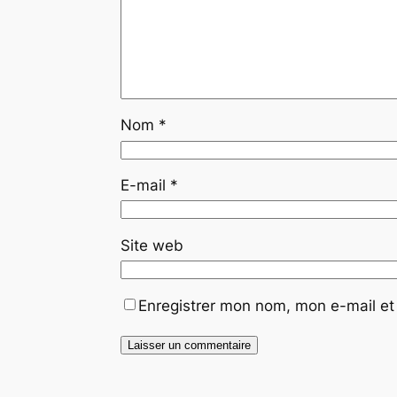
Nom
*
E-mail
*
Site web
Enregistrer mon nom, mon e-mail et