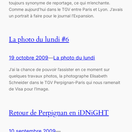
toujours synonyme de reportage, ce qui m’enchante.
Comme aujourd’hui dans le TGV entre Paris et Lyon. J’avais
un portrait à faire pour le journal l’Expansion.
La photo du lundi #6
19 octobre 2009
—
La photo du lundi
J’ai la chance de pouvoir l’assister en ce moment sur
quelques travaux photos, la photographe Elisabeth
Schneider dans le TGV Perpignan-Paris qui nous ramenait
de Visa pour l’Image.
Retour de Perpignan en iDNiGHT
10 septembre 2009
—