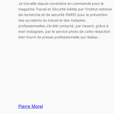
Je travaille depuis novembre en commande pour le
magazine Travail et Sécurité éditée par l’Institut national
de recherche et de sécurité (INRS) pour la prévention
des accidents du travail et des maladies
professionnelles.J’ai été contacté, par hasard, grâce à
mon Instagram, par le service photo de cette rédaction
bien fourni de presse professionnelle qui réalise…
Pierre Morel