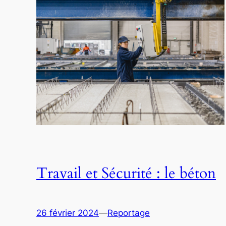
Travail et Sécurité : le béton
26 février 2024
—
Reportage