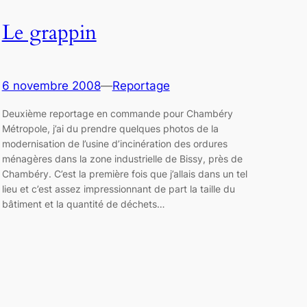
Le grappin
6 novembre 2008
—
Reportage
Deuxième reportage en commande pour Chambéry
Métropole, j’ai du prendre quelques photos de la
modernisation de l’usine d’incinération des ordures
ménagères dans la zone industrielle de Bissy, près de
Chambéry. C’est la première fois que j’allais dans un tel
lieu et c’est assez impressionnant de part la taille du
bâtiment et la quantité de déchets…