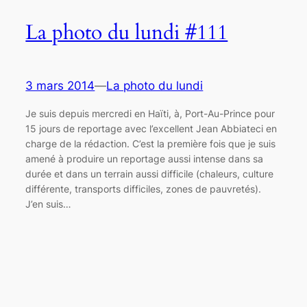
La photo du lundi #111
3 mars 2014
—
La photo du lundi
Je suis depuis mercredi en Haïti, à, Port-Au-Prince pour
15 jours de reportage avec l’excellent Jean Abbiateci en
charge de la rédaction. C’est la première fois que je suis
amené à produire un reportage aussi intense dans sa
durée et dans un terrain aussi difficile (chaleurs, culture
différente, transports difficiles, zones de pauvretés).
J’en suis…