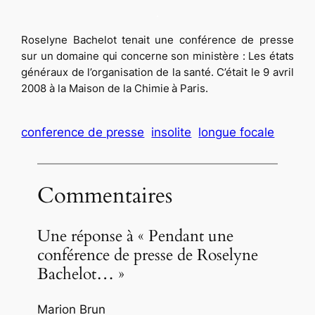
.
Roselyne Bachelot tenait une conférence de presse
sur un domaine qui concerne son ministère : Les états
généraux de l’organisation de la santé. C’était le 9 avril
2008 à la Maison de la Chimie à Paris.
conference de presse
insolite
longue focale
Commentaires
Une réponse à « Pendant une
conférence de presse de Roselyne
Bachelot… »
Marion Brun