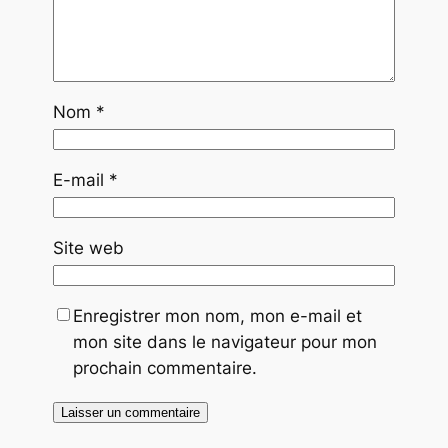
Nom
*
E-mail
*
Site web
Enregistrer mon nom, mon e-mail et
mon site dans le navigateur pour mon
prochain commentaire.