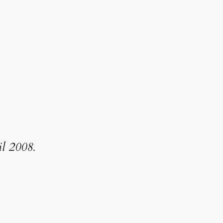
l 2008.