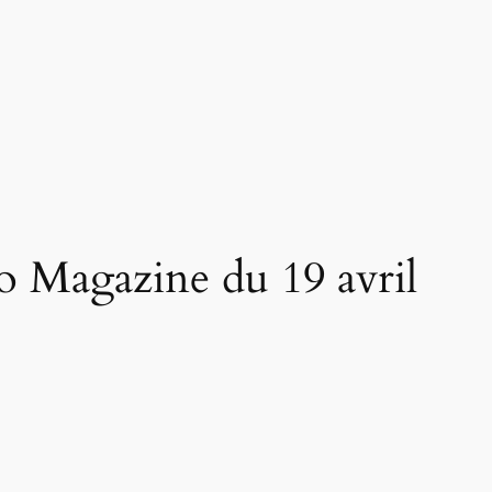
ro Magazine du 19 avril