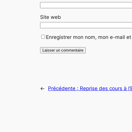
Site web
Enregistrer mon nom, mon e-mail et
←
Précédente :
Reprise des cours à l