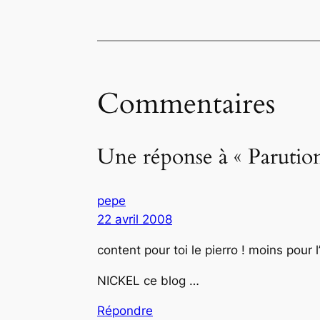
Commentaires
Une réponse à « Parution
pepe
22 avril 2008
content pour toi le pierro ! moins pour 
NICKEL ce blog …
Répondre