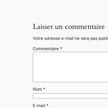
Laisser un commentaire
Votre adresse e-mail ne sera pas publ
Commentaire
*
Nom
*
E-mail
*