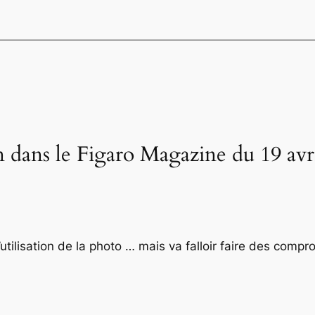
 dans le Figaro Magazine du 19 avri
l’utilisation de la photo … mais va falloir faire des compr