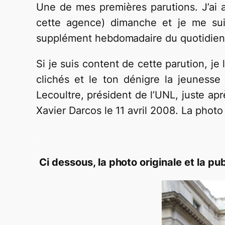
Une de mes premières parutions. J’ai 
cette agence) dimanche et je me sui
supplément hebdomadaire du quotidien 
Si je suis content de cette parution, je
clichés et le ton dénigre la jeunesse
Lecoultre, président de l’UNL, juste aprè
Xavier Darcos le 11 avril 2008. La photo 
.
.
Ci dessous, la photo originale et la pub