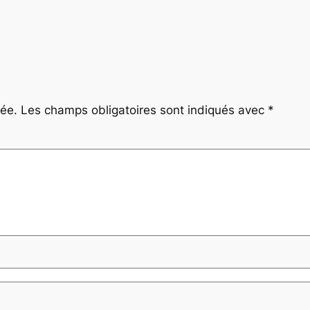
iée.
Les champs obligatoires sont indiqués avec
*