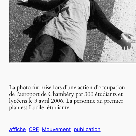
.
La photo fut prise lors d’une action d’occupation
de l’aéroport de Chambéry par 300 étudiants et
lycéens le 3 avril 2006. La personne au premier
plan est Lucile, étudiante.
affiche
CPE
Mouvement
publication