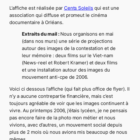
L’affiche est réalisée par
Cents Soleils
qui est une
association qui diffuse et promeut le cinéma
documentaire à Orléans.
Extraits du mail :
Nous organisons en mai
(dans nos murs) une série de projections
autour des images de la contestation et de
leur mémoire : deux films sur le Viet-nam
(News-reel et Robert Kramer) et deux films
et une installation autour des images du
mouvement anti-cpe de 2006.
Voici ci dessous l’affiche (qui fait plus office de flyer). Il
n’y a aucune contrepartie financière, mais c’est
toujours agréable de voir que les images continuent à
vivre. Au printemps 2006, j’étais lycéen, je ne pensais
pas encore faire de la photo mon métier et nous
vivions, avec d’autres, un mouvement social depuis
plus de 2 mois où nous avions mis beaucoup de nous
mêmes.