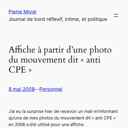
Aller
Pierre Morel
au
Journal de bord réflexif, intime, et politique
contenu
Affiche à partir d’une photo
du mouvement dit « anti
CPE »
8 mai 2008
—
Personnel
J’ai eu la surprise hier de recevoir un mail m’informant
qu’une de mes photos du mouvement dit « anti CPE »
en 2006 a été utilisé pour une affiche.