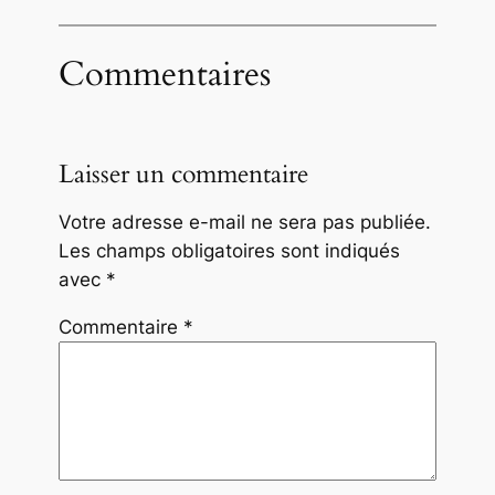
Commentaires
Laisser un commentaire
Votre adresse e-mail ne sera pas publiée.
Les champs obligatoires sont indiqués
avec
*
Commentaire
*