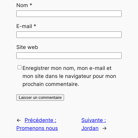
Nom
*
E-mail
*
Site web
Enregistrer mon nom, mon e-mail et
mon site dans le navigateur pour mon
prochain commentaire.
←
Précédente :
Suivante :
Promenons nous
Jordan
→