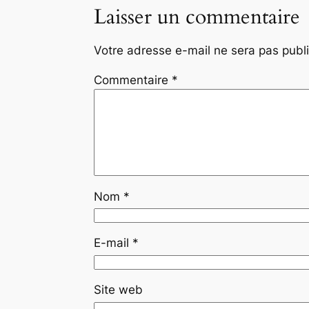
Laisser un commentaire
Votre adresse e-mail ne sera pas publ
Commentaire
*
Nom
*
E-mail
*
Site web