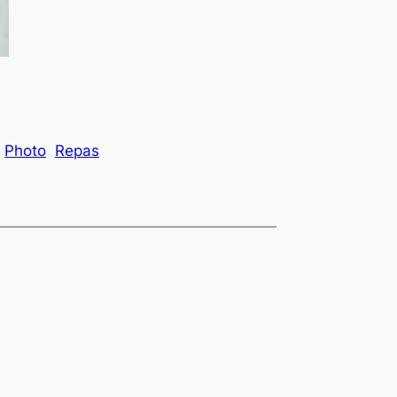
Photo
Repas