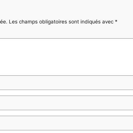
iée.
Les champs obligatoires sont indiqués avec
*