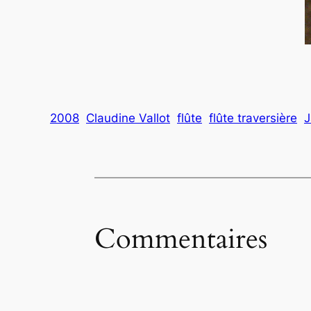
2008
Claudine Vallot
flûte
flûte traversière
J
Commentaires