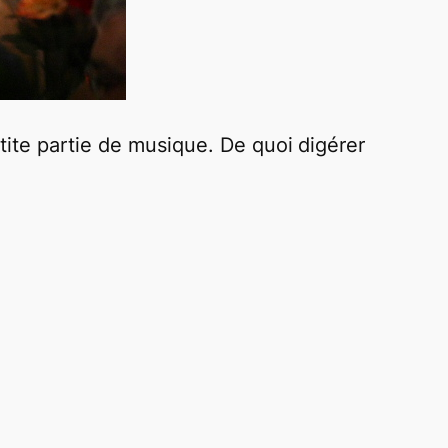
tite partie de musique. De quoi digérer