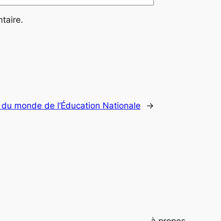
taire.
n du monde de l’Éducation Nationale
→