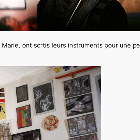
arie, ont sortis leurs instruments pour une pe