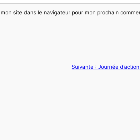
 mon site dans le navigateur pour mon prochain commen
Suivante :
Journée d’actio