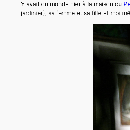
Y avait du monde hier à la maison du
Pe
jardinier), sa femme et sa fille et moi m