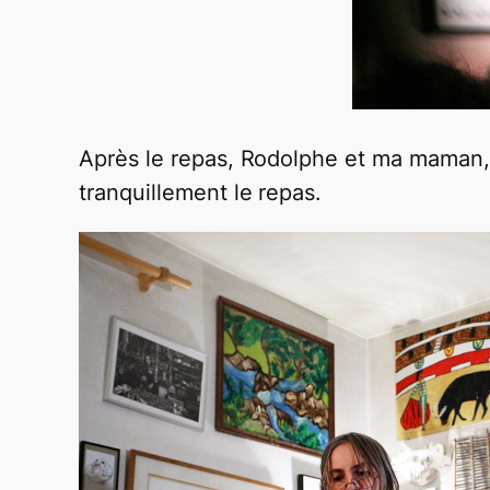
Après le repas, Rodolphe et ma maman, M
tranquillement le repas.