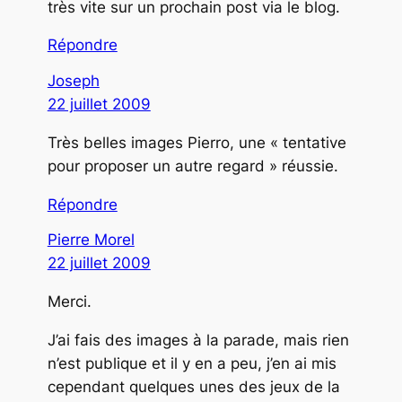
très vite sur un prochain post via le blog.
Répondre
Joseph
22 juillet 2009
Très belles images Pierro, une « tentative
pour proposer un autre regard » réussie.
Répondre
Pierre Morel
22 juillet 2009
Merci.
J’ai fais des images à la parade, mais rien
n’est publique et il y en a peu, j’en ai mis
cependant quelques unes des jeux de la