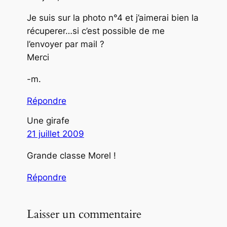
Je suis sur la photo n°4 et j’aimerai bien la
récuperer…si c’est possible de me
l’envoyer par mail ?
Merci
-m.
Répondre
Une girafe
21 juillet 2009
Grande classe Morel !
Répondre
Laisser un commentaire