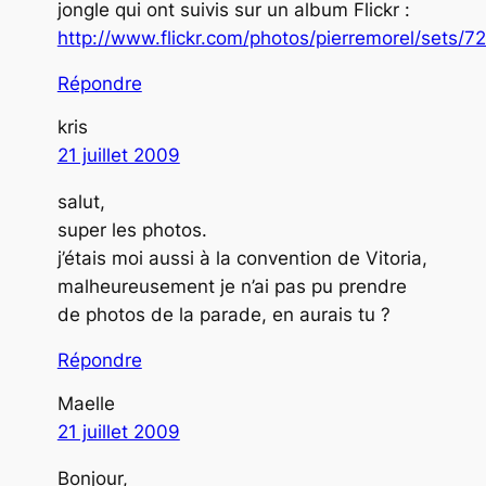
jongle qui ont suivis sur un album Flickr :
http://www.flickr.com/photos/pierremorel/sets
Répondre
kris
21 juillet 2009
salut,
super les photos.
j’étais moi aussi à la convention de Vitoria,
malheureusement je n’ai pas pu prendre
de photos de la parade, en aurais tu ?
Répondre
Maelle
21 juillet 2009
Bonjour,