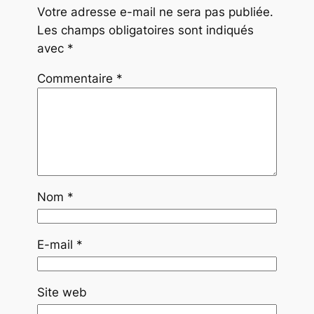
Votre adresse e-mail ne sera pas publiée.
Les champs obligatoires sont indiqués
avec
*
Commentaire
*
Nom
*
E-mail
*
Site web