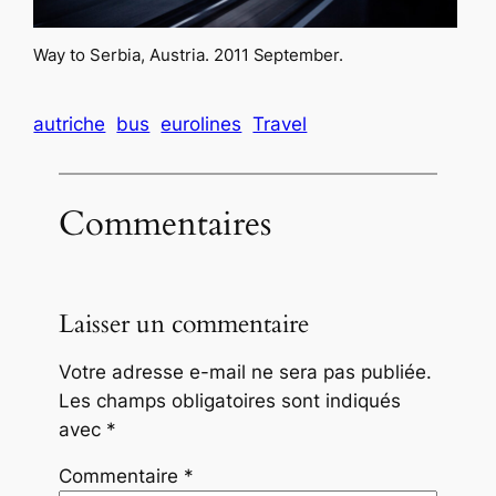
Way to Serbia, Austria. 2011 September.
autriche
bus
eurolines
Travel
Commentaires
Laisser un commentaire
Votre adresse e-mail ne sera pas publiée.
Les champs obligatoires sont indiqués
avec
*
Commentaire
*