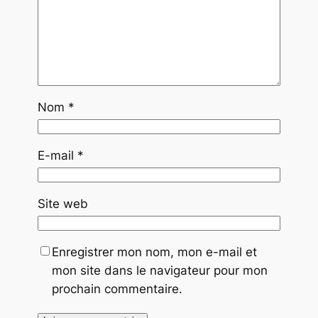
Nom
*
E-mail
*
Site web
Enregistrer mon nom, mon e-mail et
mon site dans le navigateur pour mon
prochain commentaire.