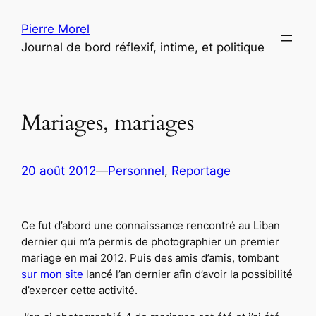
Aller
Pierre Morel
au
Journal de bord réflexif, intime, et politique
contenu
Mariages, mariages
20 août 2012
—
Personnel
, 
Reportage
Ce fut d’abord une connaissance rencontré au Liban
dernier qui m’a permis de photographier un premier
mariage en mai 2012. Puis des amis d’amis, tombant
sur mon site
lancé l’an dernier afin d’avoir la possibilité
d’exercer cette activité.