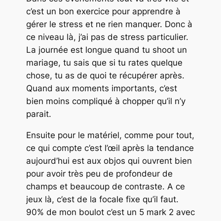
c’est un bon exercice pour apprendre à
gérer le stress et ne rien manquer. Donc à
ce niveau là, j’ai pas de stress particulier.
La journée est longue quand tu shoot un
mariage, tu sais que si tu rates quelque
chose, tu as de quoi te récupérer après.
Quand aux moments importants, c’est
bien moins compliqué à chopper qu’il n’y
parait.
Ensuite pour le matériel, comme pour tout,
ce qui compte c’est l’œil après la tendance
aujourd’hui est aux objos qui ouvrent bien
pour avoir très peu de profondeur de
champs et beaucoup de contraste. A ce
jeux là, c’est de la focale fixe qu’il faut.
90% de mon boulot c’est un 5 mark 2 avec