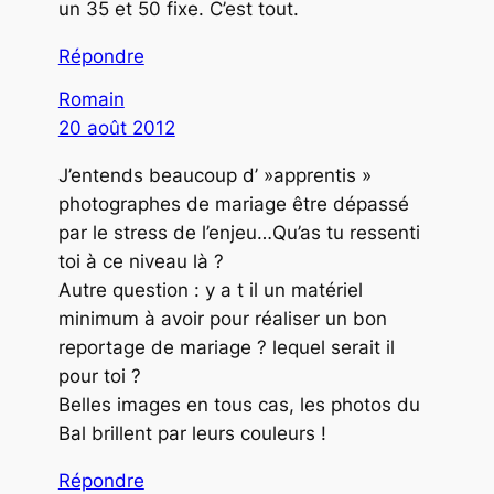
un 35 et 50 fixe. C’est tout.
Répondre
Romain
20 août 2012
J’entends beaucoup d’ »apprentis »
photographes de mariage être dépassé
par le stress de l’enjeu…Qu’as tu ressenti
toi à ce niveau là ?
Autre question : y a t il un matériel
minimum à avoir pour réaliser un bon
reportage de mariage ? lequel serait il
pour toi ?
Belles images en tous cas, les photos du
Bal brillent par leurs couleurs !
Répondre