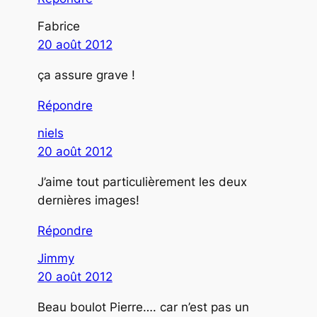
Fabrice
20 août 2012
ça assure grave !
Répondre
niels
20 août 2012
J’aime tout particulièrement les deux
dernières images!
Répondre
Jimmy
20 août 2012
Beau boulot Pierre…. car n’est pas un