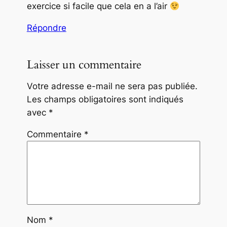
exercice si facile que cela en a l’air
Répondre
Laisser un commentaire
Votre adresse e-mail ne sera pas publiée.
Les champs obligatoires sont indiqués
avec
*
Commentaire
*
Nom
*