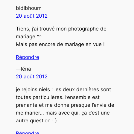
bidibhoum
20 août 2012
Tiens, j’ai trouvé mon photographe de
mariage ^^
Mais pas encore de mariage en vue !
Répondre
—léna
20 août 2012
je rejoins niels : les deux dernières sont
toutes particulières. l’ensemble est
prenante et me donne presque l’envie de
me marier… mais avec qui, ça c’est une
autre question : )
Répondre