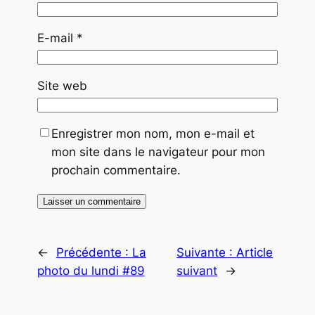
E-mail
*
Site web
Enregistrer mon nom, mon e-mail et
mon site dans le navigateur pour mon
prochain commentaire.
←
Précédente :
La
Suivante :
Article
photo du lundi #89
suivant
→