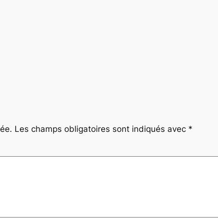
iée.
Les champs obligatoires sont indiqués avec
*