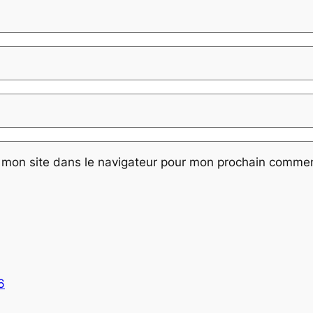
 mon site dans le navigateur pour mon prochain commen
6