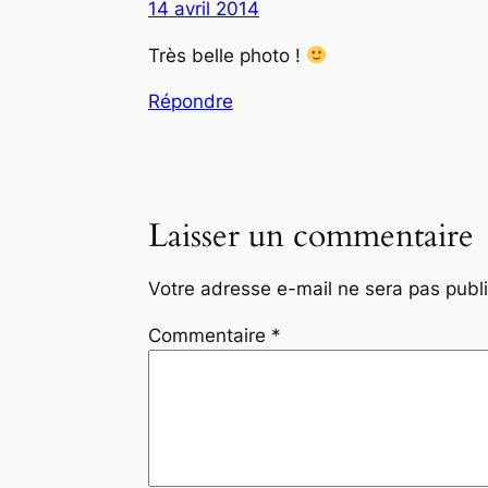
14 avril 2014
Très belle photo !
Répondre
Laisser un commentaire
Votre adresse e-mail ne sera pas publ
Commentaire
*