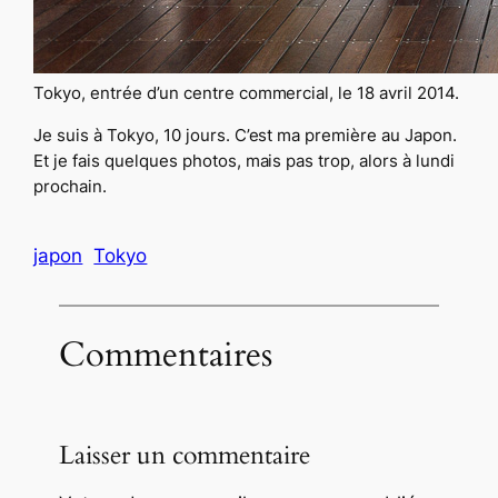
Tokyo, entrée d’un centre commercial, le 18 avril 2014.
Je suis à Tokyo, 10 jours. C’est ma première au Japon.
Et je fais quelques photos, mais pas trop, alors à lundi
prochain.
japon
Tokyo
Commentaires
Laisser un commentaire