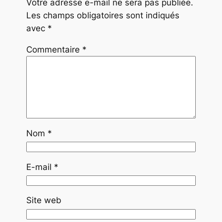
Votre adresse e-mail ne sera pas publiée.
Les champs obligatoires sont indiqués
avec
*
Commentaire
*
Nom
*
E-mail
*
Site web