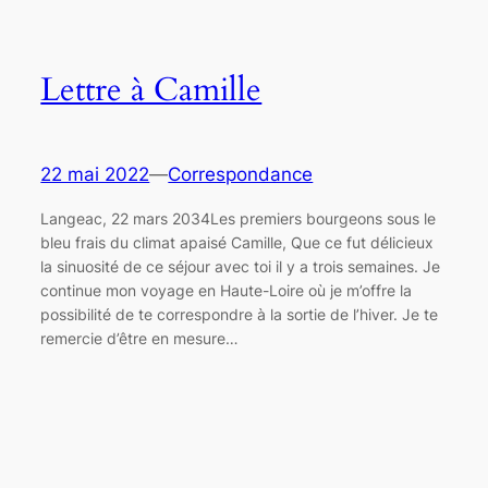
Lettre à Camille
22 mai 2022
—
Correspondance
Langeac, 22 mars 2034Les premiers bourgeons sous le
bleu frais du climat apaisé Camille, Que ce fut délicieux
la sinuosité de ce séjour avec toi il y a trois semaines. Je
continue mon voyage en Haute-Loire où je m’offre la
possibilité de te correspondre à la sortie de l’hiver. Je te
remercie d’être en mesure…