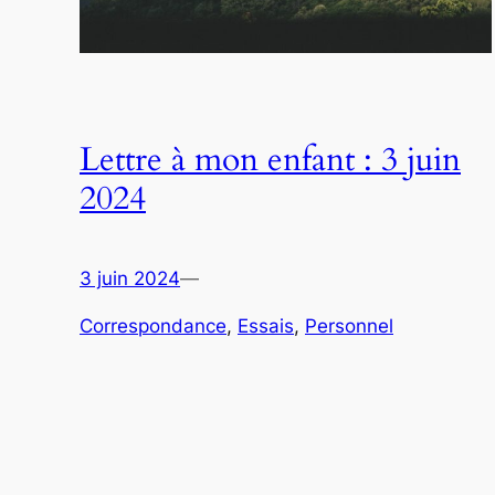
Lettre à mon enfant : 3 juin
2024
3 juin 2024
—
Correspondance
, 
Essais
, 
Personnel