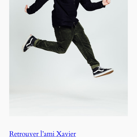
Retrouver l’ami Xavier