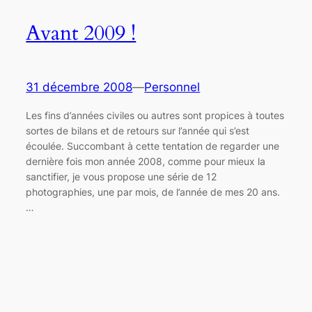
Avant 2009 !
31 décembre 2008
—
Personnel
Les fins d’années civiles ou autres sont propices à toutes
sortes de bilans et de retours sur l’année qui s’est
écoulée. Succombant à cette tentation de regarder une
dernière fois mon année 2008, comme pour mieux la
sanctifier, je vous propose une série de 12
photographies, une par mois, de l’année de mes 20 ans.
…