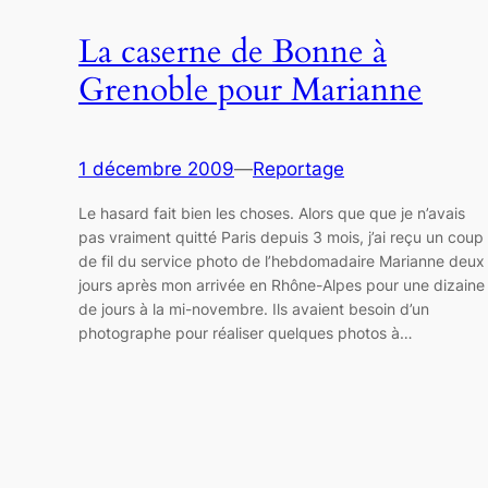
La caserne de Bonne à
Grenoble pour Marianne
1 décembre 2009
—
Reportage
Le hasard fait bien les choses. Alors que que je n’avais
pas vraiment quitté Paris depuis 3 mois, j’ai reçu un coup
de fil du service photo de l’hebdomadaire Marianne deux
jours après mon arrivée en Rhône-Alpes pour une dizaine
de jours à la mi-novembre. Ils avaient besoin d’un
photographe pour réaliser quelques photos à…