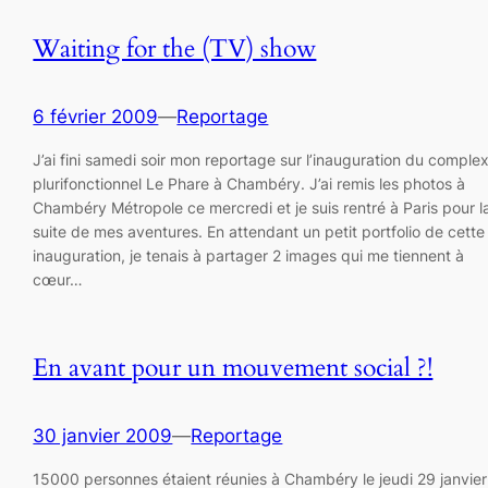
Waiting for the (TV) show
6 février 2009
—
Reportage
J’ai fini samedi soir mon reportage sur l’inauguration du comple
plurifonctionnel Le Phare à Chambéry. J’ai remis les photos à
Chambéry Métropole ce mercredi et je suis rentré à Paris pour l
suite de mes aventures. En attendant un petit portfolio de cette
inauguration, je tenais à partager 2 images qui me tiennent à
cœur…
En avant pour un mouvement social ?!
30 janvier 2009
—
Reportage
15000 personnes étaient réunies à Chambéry le jeudi 29 janvier