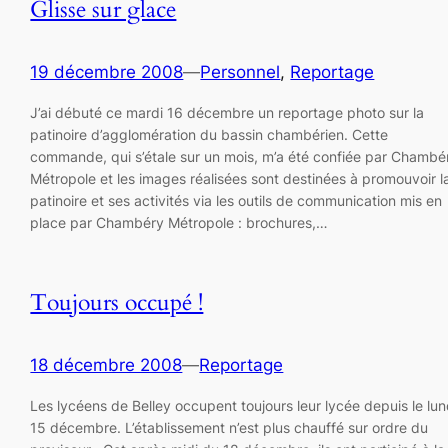
Glisse sur glace
19 décembre 2008
—
Personnel
, 
Reportage
J’ai débuté ce mardi 16 décembre un reportage photo sur la
patinoire d’agglomération du bassin chambérien. Cette
commande, qui s’étale sur un mois, m’a été confiée par Chambé
Métropole et les images réalisées sont destinées à promouvoir l
patinoire et ses activités via les outils de communication mis en
place par Chambéry Métropole : brochures,…
Toujours occupé !
18 décembre 2008
—
Reportage
Les lycéens de Belley occupent toujours leur lycée depuis le lun
15 décembre. L’établissement n’est plus chauffé sur ordre du