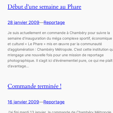
Début d’une semaine au Phare
28 janvier 2009
—
Reportage
Je suis actuellement en commande à Chambéry pour suivre la
semaine d’inauguration du méga complexe sportif, économique
et culturel « Le Phare » mis en œuvre par la communauté
d’agglomération : Chambéry Métropole. C’est cette institution qu
m’engage une nouvelle fois pour une mission de reportage
photographique. Il s’agit ici d’événementiel pure, ce qui me plaît
d’avantage…
Commande terminée !
16 janvier 2009
—
Reportage
J’ai fini mardi 13 janvier la commande de Chambéry Métropole