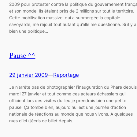
2009 pour protester contre la politique du gouvernement frança
et son monde. Ils étaient près de 2 millions sur tout le territoire.
Cette mobilisation massive, qui a submergée la capitale
savoyarde, me réjouit tout autant qu’elle me questionne. Si il y a
bien une politique…
Pause ^^
29 janvier 2009
—
Reportage
Je n’arrête pas de photographier l’inauguration du Phare depuis
mardi 27 janvier et tout comme ces acteurs échassiers qui
officient lors des visites du lieu je prendrais bien une petite
pause. Ça tombe bien, aujourd’hui est une journée d’action
nationale de réactions au monde que nous vivons. A quelques
rues d’ici (j’écris ce billet depuis…