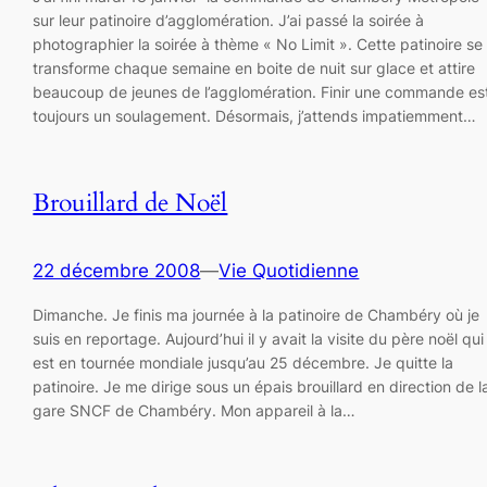
sur leur patinoire d’agglomération. J’ai passé la soirée à
photographier la soirée à thème « No Limit ». Cette patinoire se
transforme chaque semaine en boite de nuit sur glace et attire
beaucoup de jeunes de l’agglomération. Finir une commande es
toujours un soulagement. Désormais, j’attends impatiemment…
Brouillard de Noël
22 décembre 2008
—
Vie Quotidienne
Dimanche. Je finis ma journée à la patinoire de Chambéry où je
suis en reportage. Aujourd’hui il y avait la visite du père noël qui
est en tournée mondiale jusqu’au 25 décembre. Je quitte la
patinoire. Je me dirige sous un épais brouillard en direction de l
gare SNCF de Chambéry. Mon appareil à la…