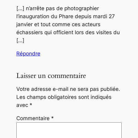
[…] n’arrête pas de photographier
l’inauguration du Phare depuis mardi 27
janvier et tout comme ces acteurs
échassiers qui officient lors des visites du
[…]
Répondre
Laisser un commentaire
Votre adresse e-mail ne sera pas publiée.
Les champs obligatoires sont indiqués
avec
*
Commentaire
*