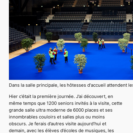
Dans la salle principale, les hôtesses d'accueil attendent le
Hier c’était la première journée. J’ai découvert, en
même temps que 1200 seniors invités à la visite, cette
grande salle ultra moderne de 6000 places et ses
innombrables couloirs et salles plus ou moins
obscurs. Je ferais d’autres visite aujourd’hui et
demain, avec les élèves d’écoles de musiques, les