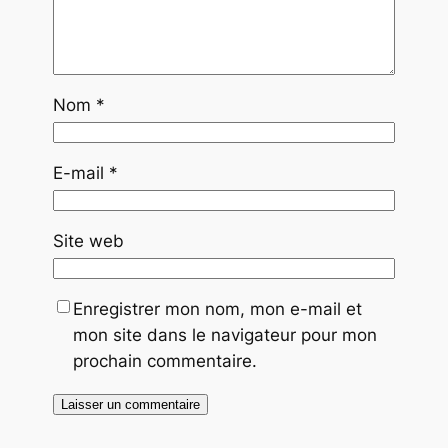
Nom
*
E-mail
*
Site web
Enregistrer mon nom, mon e-mail et
mon site dans le navigateur pour mon
prochain commentaire.