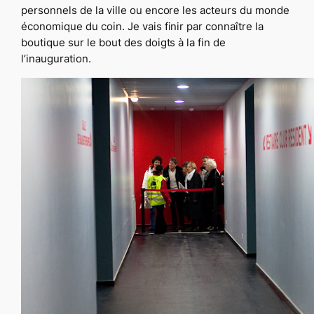
personnels de la ville ou encore les acteurs du monde
économique du coin. Je vais finir par connaître la
boutique sur le bout des doigts à la fin de
l’inauguration.