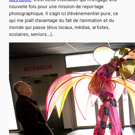
nouvelle fois pour une mission de reportage
photographique. Il s’agit ici d’événementiel pure, ce
qui me plaît d’avantage du fait de l’animation et du
monde qui passe (élus locaux, médias, artistes,
scolaires, seniors…).