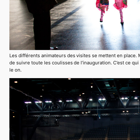
Les différents animateurs des visites se mettent en place
de suivre toute les coulisses de l’inauguration. C’est ce qui
le on.