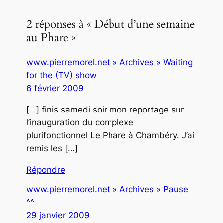
2 réponses à « Début d’une semaine
au Phare »
www.pierremorel.net » Archives » Waiting
for the (TV) show
6 février 2009
[…] finis samedi soir mon reportage sur
l’inauguration du complexe
plurifonctionnel Le Phare à Chambéry. J’ai
remis les […]
Répondre
www.pierremorel.net » Archives » Pause
^^
29 janvier 2009