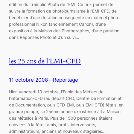
édition du Tremplin Photo de l’EMI. Ce prix permet de
suivre la formation de photojournalisme à l’EMI-CFD, de
bénéficier d’une dotation conséquente en matériel photo
professionnel Nikon (anciennement Canon), d’une
exposition à la Maison des Photographes, d’une parution
dans Réponses Photo et d’un suivi…
les 25 ans de l’EMI-CFD
11 octobre 2008
—
Reportage
Hier, vendredi 10 octobre, l’Ecole des Métiers de
l’information-CFD (au départ CFD, Centre De Formation et
de Documentation, puis CFD-EMI, puis EMI-CFD) fêtais, en
grande pompe, sa 25éme année d’existence à La Maison
des Métallos à Paris. Plus de 1500 personnes étaient
conviées à la fête : amis, profs, intervenants,
administrateurs, anciens et nouveaux stagiaires.…