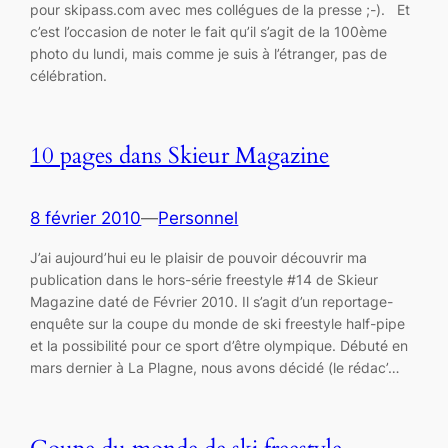
pour skipass.com avec mes collégues de la presse ;-). Et
c’est l’occasion de noter le fait qu’il s’agit de la 100ème
photo du lundi, mais comme je suis à l’étranger, pas de
célébration.
10 pages dans Skieur Magazine
8 février 2010
—
Personnel
J’ai aujourd’hui eu le plaisir de pouvoir découvrir ma
publication dans le hors-série freestyle #14 de Skieur
Magazine daté de Février 2010. Il s’agit d’un reportage-
enquête sur la coupe du monde de ski freestyle half-pipe
et la possibilité pour ce sport d’être olympique. Débuté en
mars dernier à La Plagne, nous avons décidé (le rédac’…