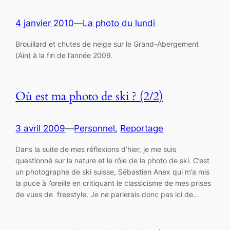
4 janvier 2010
—
La photo du lundi
Brouillard et chutes de neige sur le Grand-Abergement
(Ain) à la fin de l’année 2009.
Où est ma photo de ski ? (2/2)
3 avril 2009
—
Personnel
, 
Reportage
Dans la suite de mes réflexions d’hier, je me suis
questionné sur la nature et le rôle de la photo de ski. C’est
un photographe de ski suisse, Sébastien Anex qui m’a mis
la puce à l’oreille en critiquant le classicisme de mes prises
de vues de freestyle. Je ne parlerais donc pas ici de…