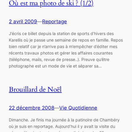
Où est ma photo de ski ? (1/2)
2 avril 2009
—
Reportage
J’écris ce billet depuis la station de sports d’hivers des
Karellis où je passe une semaine de repos en famille. Repos
bien relatif car je n’arrive pas à m’empêcher d’éditer mes
récents travaux photos et gérer les affaires courantes
(téléphone, mails, revue de presse..). Preuve qu’être
photographe est un mode de vie et séparer sa…
Brouillard de Noël
22 décembre 2008
—
Vie Quotidienne
Dimanche. Je finis ma journée à la patinoire de Chambéry
où je suis en reportage. Aujourd’hui il y avait la visite du