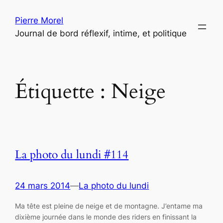
Aller
Pierre Morel
au
Journal de bord réflexif, intime, et politique
contenu
Étiquette :
Neige
La photo du lundi #114
24 mars 2014
—
La photo du lundi
Ma tête est pleine de neige et de montagne. J’entame ma
dixième journée dans le monde des riders en finissant la