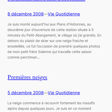
8 décembre 2008
—
Vie Quotidienne
Je suis monté aujourd’hui aux Plans d’Hotonnes, au
deuxième jour d’ouverture de cette station située à 5
minutes du Petit-Abergement, le village où j’ai grandis. En
dehors du plaisir de skier sur une neige fraiche et
ensoleillée, ce fut l’occasion de prendre quelques photos
de mon petit frère Solenne qui travaille cette saison
comme perchman…
Premières neiges
5 décembre 2008
—
Vie Quotidienne
La neige commence à recouvrir fortement les massifs
alpins depuis quelques jours. Je suis en ce moment