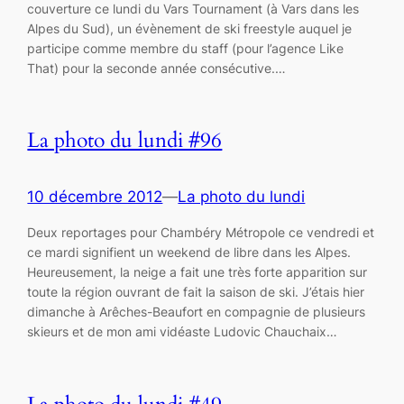
couverture ce lundi du Vars Tournament (à Vars dans les
Alpes du Sud), un évènement de ski freestyle auquel je
participe comme membre du staff (pour l’agence Like
That) pour la seconde année consécutive.…
La photo du lundi #96
10 décembre 2012
—
La photo du lundi
Deux reportages pour Chambéry Métropole ce vendredi et
ce mardi signifient un weekend de libre dans les Alpes.
Heureusement, la neige a fait une très forte apparition sur
toute la région ouvrant de fait la saison de ski. J’étais hier
dimanche à Arêches-Beaufort en compagnie de plusieurs
skieurs et de mon ami vidéaste Ludovic Chauchaix…