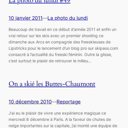
La photo du lundi #49
10 janvier 2011
—
La photo du lundi
Beaucoup de travail en ce début d’année 2011 et enfin un
vrai retour sur les skis avec un premier shooting ce
dimanche aux Arcs en compagnie des freeskieuses de
Lipstricks pour le lancement d’un blog pro sur skipass.com
consacré à l’actualité du freeski féminin. Outre la glisse,
c’est surtout le plaisir de retrouver le milieu…
On a skié les Buttes-Chaumont
10 décembre 2010
—
Reportage
J’ai eu le plaisir de vivre une expérience magique ce
mercredi 8 décembre à Paris. A la faveur de chutes de
neige importantes sur la capitale, j’ai monté une équipe de