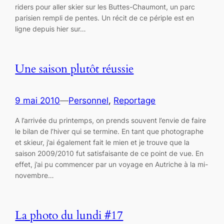
riders pour aller skier sur les Buttes-Chaumont, un parc
parisien rempli de pentes. Un récit de ce périple est en
ligne depuis hier sur…
Une saison plutôt réussie
9 mai 2010
—
Personnel
, 
Reportage
A l’arrivée du printemps, on prends souvent l’envie de faire
le bilan de l’hiver qui se termine. En tant que photographe
et skieur, j’ai également fait le mien et je trouve que la
saison 2009/2010 fut satisfaisante de ce point de vue. En
effet, j’ai pu commencer par un voyage en Autriche à la mi-
novembre…
La photo du lundi #17