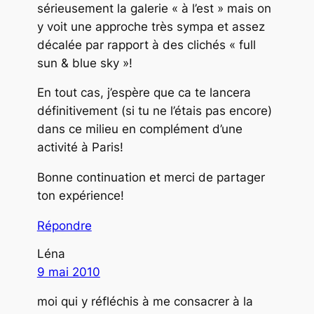
sérieusement la galerie « à l’est » mais on
y voit une approche très sympa et assez
décalée par rapport à des clichés « full
sun & blue sky »!
En tout cas, j’espère que ca te lancera
définitivement (si tu ne l’étais pas encore)
dans ce milieu en complément d’une
activité à Paris!
Bonne continuation et merci de partager
ton expérience!
Répondre
Léna
9 mai 2010
moi qui y réfléchis à me consacrer à la