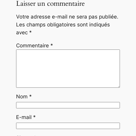
Laisser un commentaire
Votre adresse e-mail ne sera pas publiée.
Les champs obligatoires sont indiqués
avec
*
Commentaire
*
Nom
*
E-mail
*