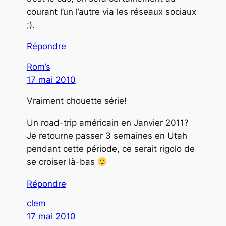
courant l’un l’autre via les réseaux sociaux
;).
Répondre
Rom’s
17 mai 2010
Vraiment chouette série!
Un road-trip américain en Janvier 2011?
Je retourne passer 3 semaines en Utah
pendant cette période, ce serait rigolo de
se croiser là-bas
Répondre
clem
17 mai 2010