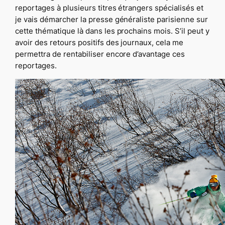
reportages à plusieurs titres étrangers spécialisés et
je vais démarcher la presse généraliste parisienne sur
cette thématique là dans les prochains mois. S’il peut y
avoir des retours positifs des journaux, cela me
permettra de rentabiliser encore d’avantage ces
reportages.