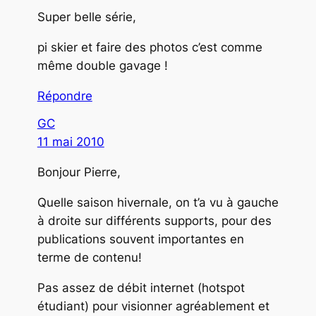
Super belle série,
pi skier et faire des photos c’est comme
même double gavage !
Répondre
GC
11 mai 2010
Bonjour Pierre,
Quelle saison hivernale, on t’a vu à gauche
à droite sur différents supports, pour des
publications souvent importantes en
terme de contenu!
Pas assez de débit internet (hotspot
étudiant) pour visionner agréablement et