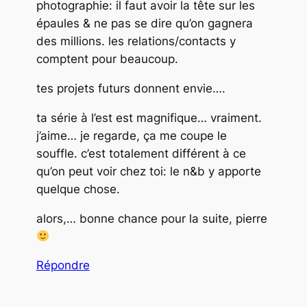
photographie: il faut avoir la tête sur les
épaules & ne pas se dire qu’on gagnera
des millions. les relations/contacts y
comptent pour beaucoup.
tes projets futurs donnent envie….
ta série à l’est est magnifique… vraiment.
j’aime… je regarde, ça me coupe le
souffle. c’est totalement différent à ce
qu’on peut voir chez toi: le n&b y apporte
quelque chose.
alors,… bonne chance pour la suite, pierre
Répondre