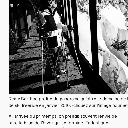
Rémy Berthod profite du panorama qu'offre le domaine de 
de ski freeride en janvier 2010. (cliquez sur l'image pour 
A l’arrivée du printemps, on prends souvent l’envie de
faire le bilan de l’hiver qui se termine. En tant que