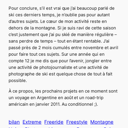
Pour conclure, s’il est vrai que j’ai beaucoup parlé de
ski ces derniers temps, je n’oublie pas pour autant
d’autres sujets. Le cœur de mon activité reste en
dehors de la montagne. Si je suis ravi de cette saison
c’est justement que j’ai pu skié de manière régulière –
sans perdre de temps – tout en étant rentable. J’ai
passé près de 2 mois cumulés entre novembre et avril
pour faire tout ces sujets. Sur une année qui en
compte 12 je me dis que pour l’avenir, jongler entre
une activité de photojournaliste et une activité de
photographe de ski est quelque chose de tout à fait
possible.
À ce propos, les prochains projets en ce moment sont
un voyage en Argentine en août et un road-trip
américain en janvier 2011. Au conditionnel ;).
bilan
Extreme
Freeride
Freestyle
Montagne