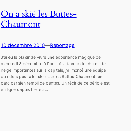
On a skié les Buttes-
Chaumont
10 décembre 2010
—
Reportage
J’ai eu le plaisir de vivre une expérience magique ce
mercredi 8 décembre à Paris. A la faveur de chutes de
neige importantes sur la capitale, j’ai monté une équipe
de riders pour aller skier sur les Buttes-Chaumont, un
parc parisien rempli de pentes. Un récit de ce périple est
en ligne depuis hier sur…