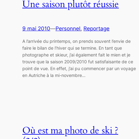
Une saison plutôt réussie
9 mai 2010
—
Personnel
, 
Reportage
A l’arrivée du printemps, on prends souvent l’envie de
faire le bilan de l’hiver qui se termine. En tant que
photographe et skieur, j’ai également fait le mien et je
trouve que la saison 2009/2010 fut satisfaisante de ce
point de vue. En effet, j’ai pu commencer par un voyage
en Autriche à la mi-novembre…
Où est ma photo de ski ?