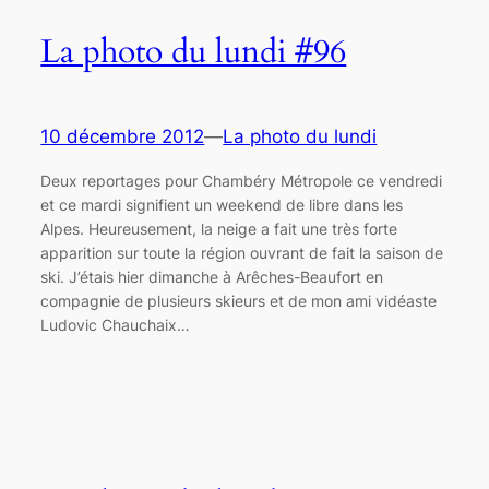
La photo du lundi #96
10 décembre 2012
—
La photo du lundi
Deux reportages pour Chambéry Métropole ce vendredi
et ce mardi signifient un weekend de libre dans les
Alpes. Heureusement, la neige a fait une très forte
apparition sur toute la région ouvrant de fait la saison de
ski. J’étais hier dimanche à Arêches-Beaufort en
compagnie de plusieurs skieurs et de mon ami vidéaste
Ludovic Chauchaix…