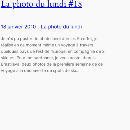
La photo du lundi #18
18 janvier 2010
—
La photo du lundi
Je n’ai pu poster de photo lundi dernier. En effet, je
réalise en ce moment même un voyage à travers
quelques pays de l’est de l’Europe, en compagnie de 2
skieurs. Pour me pardonner, je vous poste, depuis
Brastilava, deux photos de la première semaine de ce
voyage à la découverte de spots de ski…