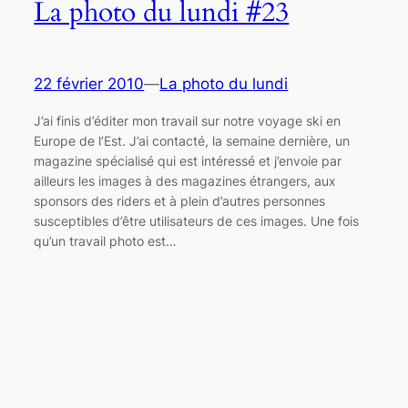
La photo du lundi #23
22 février 2010
—
La photo du lundi
J’ai finis d’éditer mon travail sur notre voyage ski en
Europe de l’Est. J’ai contacté, la semaine dernière, un
magazine spécialisé qui est intéressé et j’envoie par
ailleurs les images à des magazines étrangers, aux
sponsors des riders et à plein d’autres personnes
susceptibles d’être utilisateurs de ces images. Une fois
qu’un travail photo est…