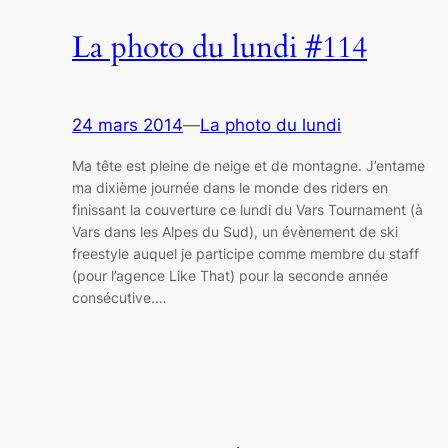
La photo du lundi #114
24 mars 2014
—
La photo du lundi
Ma tête est pleine de neige et de montagne. J’entame
ma dixième journée dans le monde des riders en
finissant la couverture ce lundi du Vars Tournament (à
Vars dans les Alpes du Sud), un évènement de ski
freestyle auquel je participe comme membre du staff
(pour l’agence Like That) pour la seconde année
consécutive.…