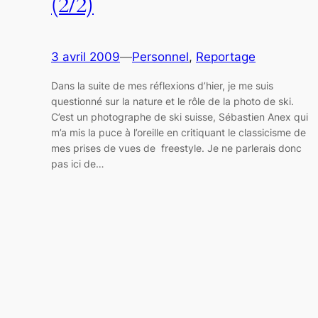
(2/2)
3 avril 2009
—
Personnel
, 
Reportage
Dans la suite de mes réflexions d’hier, je me suis
questionné sur la nature et le rôle de la photo de ski.
C’est un photographe de ski suisse, Sébastien Anex qui
m’a mis la puce à l’oreille en critiquant le classicisme de
mes prises de vues de freestyle. Je ne parlerais donc
pas ici de…