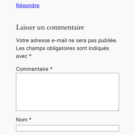
Répondre
Laisser un commentaire
Votre adresse e-mail ne sera pas publiée.
Les champs obligatoires sont indiqués
avec
*
Commentaire
*
Nom
*