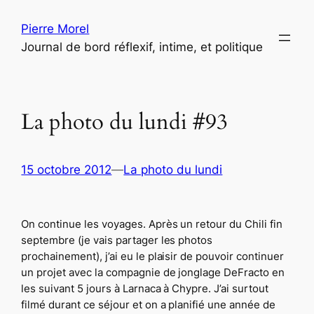
Aller
Pierre Morel
au
Journal de bord réflexif, intime, et politique
contenu
La photo du lundi #93
15 octobre 2012
—
La photo du lundi
On continue les voyages. Après un retour du Chili fin
septembre (je vais partager les photos
prochainement), j’ai eu le plaisir de pouvoir continuer
un projet avec la compagnie de jonglage DeFracto en
les suivant 5 jours à Larnaca à Chypre. J’ai surtout
filmé durant ce séjour et on a planifié une année de