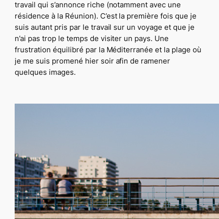
travail qui s’annonce riche (notamment avec une
résidence à la Réunion). C’est la première fois que je
suis autant pris par le travail sur un voyage et que je
n’ai pas trop le temps de visiter un pays. Une
frustration équilibré par la Méditerranée et la plage où
je me suis promené hier soir afin de ramener
quelques images.