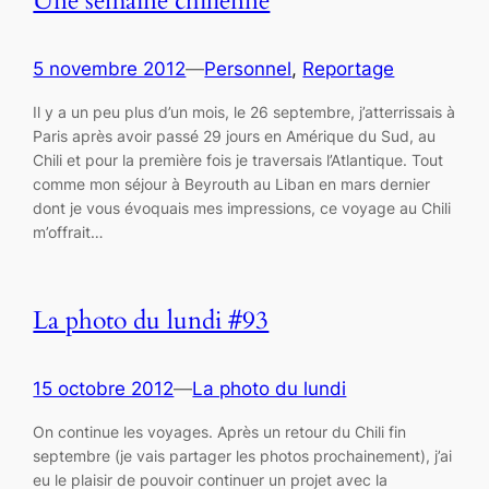
Une semaine chilienne
5 novembre 2012
—
Personnel
, 
Reportage
Il y a un peu plus d’un mois, le 26 septembre, j’atterrissais à
Paris après avoir passé 29 jours en Amérique du Sud, au
Chili et pour la première fois je traversais l’Atlantique. Tout
comme mon séjour à Beyrouth au Liban en mars dernier
dont je vous évoquais mes impressions, ce voyage au Chili
m’offrait…
La photo du lundi #93
15 octobre 2012
—
La photo du lundi
On continue les voyages. Après un retour du Chili fin
septembre (je vais partager les photos prochainement), j’ai
eu le plaisir de pouvoir continuer un projet avec la