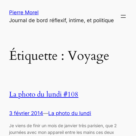
Aller
Pierre Morel
au
Journal de bord réflexif, intime, et politique
contenu
Étiquette :
Voyage
La photo du lundi #108
3 février 2014
—
La photo du lundi
Je viens de finir un mois de janvier très parisien, que 2
journées avec mon appareil entre les mains ces deux