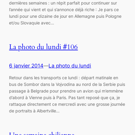
dernières semaines : un répit parfait pour continuer sur
l’année qui vient et qui s’annonce déjà riche : Je pars ce
lundi pour une dizaine de jour en Allemagne puis Pologne
et/ou Slovaquie avec…
La photo du lundi #106
6 janvier 2014
—
La photo du lundi
Retour dans les transports ce lundi : départ matinale en
bus de Sombor dans la Vojvodina au nord de la Serbie puis
passage à Belgrade pour prendre un avion qui m’emmène
d’abord à Vienne puis à Paris. Pas tant reposé que ça, je
rattaque directement ce mercredi avec une grosse journée
de portraits à Albertville…