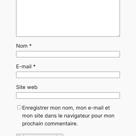
Nom
*
E-mail
*
Site web
Enregistrer mon nom, mon e-mail et
mon site dans le navigateur pour mon
prochain commentaire.