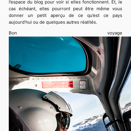
l’espace du blog pour voir si elles fonctionnent. Et, le
cas échéant, elles pourront peut être même vous
donner un petit aperçu de ce qu’est ce pays
aujourd’hui ou de quelques autres réalités.
Bon voyage