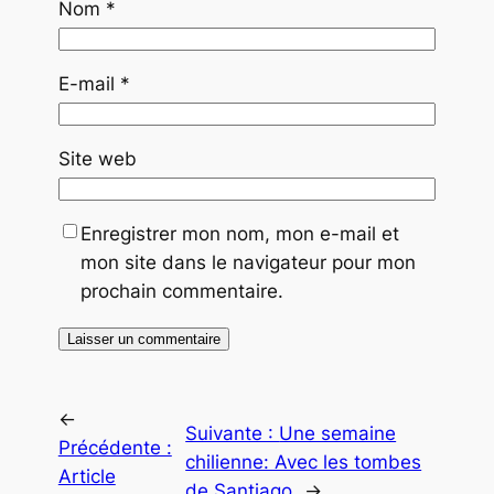
Nom
*
E-mail
*
Site web
Enregistrer mon nom, mon e-mail et
mon site dans le navigateur pour mon
prochain commentaire.
←
Suivante :
Une semaine
Précédente :
chilienne: Avec les tombes
Article
de Santiago
→