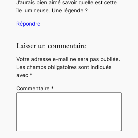
J’aurais bien aimé savoir quelle est cette
île lumineuse. Une légende ?
Répondre
Laisser un commentaire
Votre adresse e-mail ne sera pas publiée.
Les champs obligatoires sont indiqués
avec
*
Commentaire
*