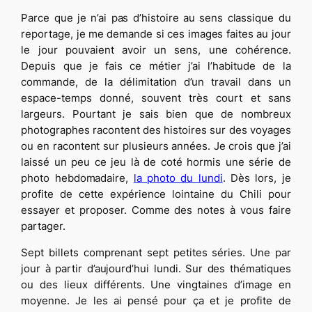
Parce que je n’ai pas d’histoire au sens classique du
reportage, je me demande si ces images faites au jour
le jour pouvaient avoir un sens, une cohérence.
Depuis que je fais ce métier j’ai l’habitude de la
commande, de la délimitation d’un travail dans un
espace-temps donné, souvent très court et sans
largeurs. Pourtant je sais bien que de nombreux
photographes racontent des histoires sur des voyages
ou en racontent sur plusieurs années. Je crois que j’ai
laissé un peu ce jeu là de coté hormis une série de
photo hebdomadaire,
la photo du lundi
. Dès lors, je
profite de cette expérience lointaine du Chili pour
essayer et proposer. Comme des notes à vous faire
partager.
Sept billets comprenant sept petites séries. Une par
jour à partir d’aujourd’hui lundi. Sur des thématiques
ou des lieux différents. Une vingtaines d’image en
moyenne. Je les ai pensé pour ça et je profite de