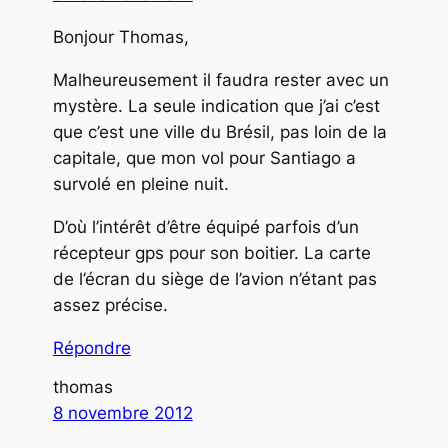
Bonjour Thomas,
Malheureusement il faudra rester avec un
mystère. La seule indication que j’ai c’est
que c’est une ville du Brésil, pas loin de la
capitale, que mon vol pour Santiago a
survolé en pleine nuit.
D’où l’intérêt d’être équipé parfois d’un
récepteur gps pour son boitier. La carte
de l’écran du siège de l’avion n’étant pas
assez précise.
Répondre
thomas
8 novembre 2012