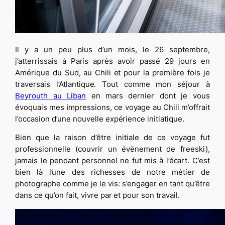
Il y a un peu plus d’un mois, le 26 septembre,
j’atterrissais à Paris après avoir passé 29 jours en
Amérique du Sud, au Chili et pour la première fois je
traversais l’Atlantique. Tout comme mon séjour à
Beyrouth au Liban
en mars dernier dont je vous
évoquais mes impressions, ce voyage au Chili m’offrait
l’occasion d’une nouvelle expérience initiatique.
Bien que la raison d’être initiale de ce voyage fut
professionnelle (couvrir un évènement de freeski),
jamais le pendant personnel ne fut mis à l’écart. C’est
bien là l’une des richesses de notre métier de
photographe comme je le vis: s’engager en tant qu’être
dans ce qu’on fait, vivre par et pour son travail.