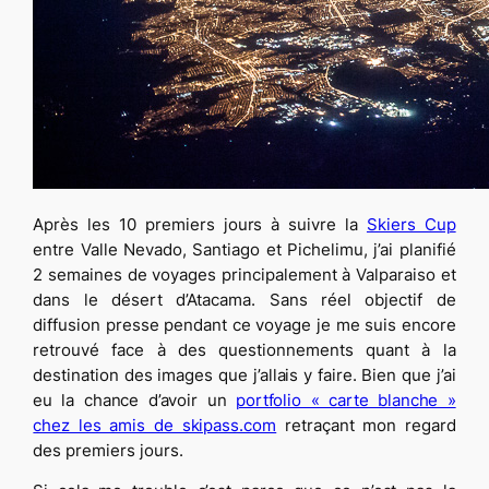
Après les 10 premiers jours à suivre la
Skiers Cup
entre Valle Nevado, Santiago et Pichelimu, j’ai planifié
2 semaines de voyages principalement à Valparaiso et
dans le désert d’Atacama. Sans réel objectif de
diffusion presse pendant ce voyage je me suis encore
retrouvé face à des questionnements quant à la
destination des images que j’allais y faire. Bien que j’ai
eu la chance d’avoir un
portfolio « carte blanche »
chez les amis de skipass.com
retraçant mon regard
des premiers jours.