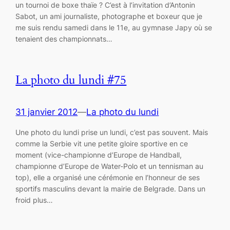
un tournoi de boxe thaïe ? C’est à l’invitation d’Antonin
Sabot, un ami journaliste, photographe et boxeur que je
me suis rendu samedi dans le 11e, au gymnase Japy où se
tenaient des championnats…
La photo du lundi #75
31 janvier 2012
—
La photo du lundi
Une photo du lundi prise un lundi, c’est pas souvent. Mais
comme la Serbie vit une petite gloire sportive en ce
moment (vice-championne d’Europe de Handball,
championne d’Europe de Water-Polo et un tennisman au
top), elle a organisé une cérémonie en l’honneur de ses
sportifs masculins devant la mairie de Belgrade. Dans un
froid plus…