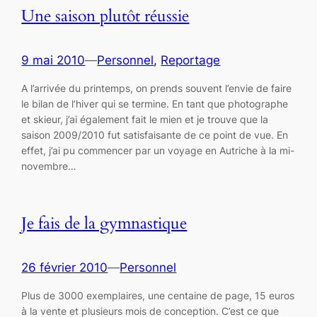
Une saison plutôt réussie
9 mai 2010
—
Personnel
, 
Reportage
A l’arrivée du printemps, on prends souvent l’envie de faire
le bilan de l’hiver qui se termine. En tant que photographe
et skieur, j’ai également fait le mien et je trouve que la
saison 2009/2010 fut satisfaisante de ce point de vue. En
effet, j’ai pu commencer par un voyage en Autriche à la mi-
novembre…
Je fais de la gymnastique
26 février 2010
—
Personnel
Plus de 3000 exemplaires, une centaine de page, 15 euros
à la vente et plusieurs mois de conception. C’est ce que