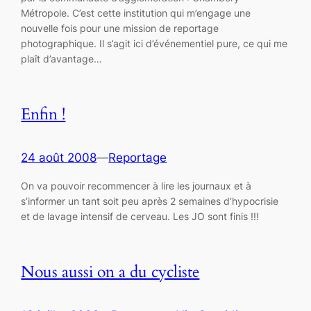
Métropole. C’est cette institution qui m’engage une
nouvelle fois pour une mission de reportage
photographique. Il s’agit ici d’événementiel pure, ce qui me
plaît d’avantage…
Enfin !
24 août 2008
—
Reportage
On va pouvoir recommencer à lire les journaux et à
s’informer un tant soit peu après 2 semaines d’hypocrisie
et de lavage intensif de cerveau. Les JO sont finis !!!
Nous aussi on a du cycliste