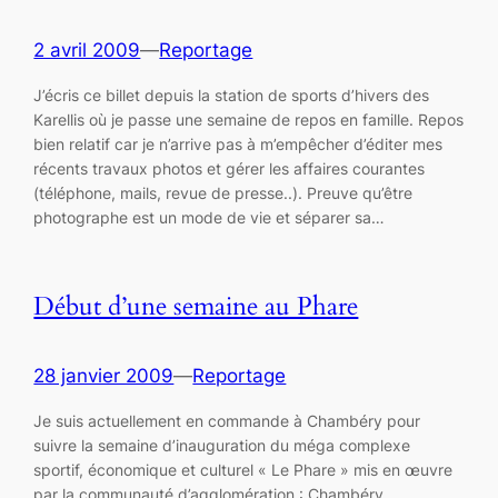
2 avril 2009
—
Reportage
J’écris ce billet depuis la station de sports d’hivers des
Karellis où je passe une semaine de repos en famille. Repos
bien relatif car je n’arrive pas à m’empêcher d’éditer mes
récents travaux photos et gérer les affaires courantes
(téléphone, mails, revue de presse..). Preuve qu’être
photographe est un mode de vie et séparer sa…
Début d’une semaine au Phare
28 janvier 2009
—
Reportage
Je suis actuellement en commande à Chambéry pour
suivre la semaine d’inauguration du méga complexe
sportif, économique et culturel « Le Phare » mis en œuvre
par la communauté d’agglomération : Chambéry