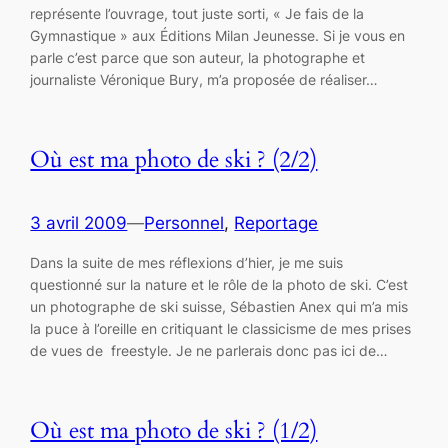
représente l’ouvrage, tout juste sorti, « Je fais de la
Gymnastique » aux Éditions Milan Jeunesse. Si je vous en
parle c’est parce que son auteur, la photographe et
journaliste Véronique Bury, m’a proposée de réaliser…
Où est ma photo de ski ? (2/2)
3 avril 2009
—
Personnel
, 
Reportage
Dans la suite de mes réflexions d’hier, je me suis
questionné sur la nature et le rôle de la photo de ski. C’est
un photographe de ski suisse, Sébastien Anex qui m’a mis
la puce à l’oreille en critiquant le classicisme de mes prises
de vues de freestyle. Je ne parlerais donc pas ici de…
Où est ma photo de ski ? (1/2)