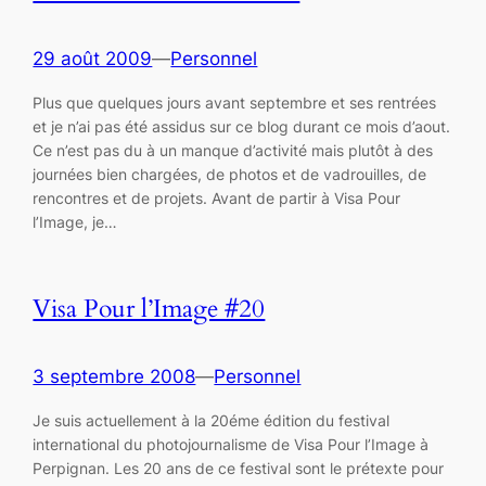
29 août 2009
—
Personnel
Plus que quelques jours avant septembre et ses rentrées
et je n’ai pas été assidus sur ce blog durant ce mois d’aout.
Ce n’est pas du à un manque d’activité mais plutôt à des
journées bien chargées, de photos et de vadrouilles, de
rencontres et de projets. Avant de partir à Visa Pour
l’Image, je…
Visa Pour l’Image #20
3 septembre 2008
—
Personnel
Je suis actuellement à la 20éme édition du festival
international du photojournalisme de Visa Pour l’Image à
Perpignan. Les 20 ans de ce festival sont le prétexte pour