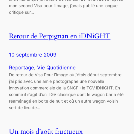
mon second Visa pour l’Image, j’avais publié une longue
critique sur…
Retour de Perpignan en iDNiGHT
10 septembre 2009
—
Reportage
, 
Vie Quotidienne
De retour de Visa Pour l’Image où j’étais début septembre,
j’ai pris avec une amie photographe une nouvelle
innovation commerciale de la SNCF : le TGV iDNiGHT. En
somme il s’agit d’un TGV classique dont le wagon bar a été
réaménagé en boite de nuit et où un autre wagon voisin
sert de lieu de…
Un mois d’août fructueux