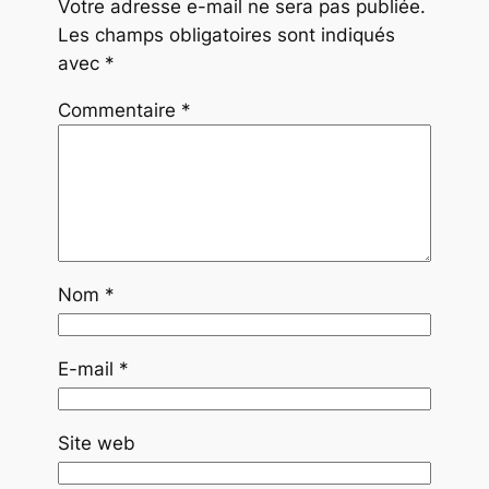
Votre adresse e-mail ne sera pas publiée.
Les champs obligatoires sont indiqués
avec
*
Commentaire
*
Nom
*
E-mail
*
Site web