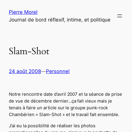
Aller
Pierre Morel
au
Journal de bord réflexif, intime, et politique
contenu
Slam-Shot
24 août 2008
—
Personnel
Notre rencontre date d’avril 2007 et la séance de prise
de vue de décembre dernier…ça fait vieux mais je
tenais à faire un article sur le groupe punk-rock
Chambérien « Slam-Shot » et le travail fait ensemble.
J’ai eu la possibilité de réaliser les photos