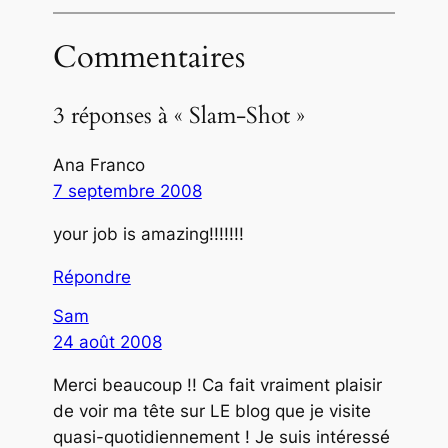
Commentaires
3 réponses à « Slam-Shot »
Ana Franco
7 septembre 2008
your job is amazing!!!!!!!
Répondre
Sam
24 août 2008
Merci beaucoup !! Ca fait vraiment plaisir
de voir ma tête sur LE blog que je visite
quasi-quotidiennement ! Je suis intéressé