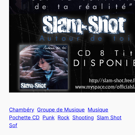
Chambéry
Groupe de Musique
Musique
Pochette CD
Punk
Rock
Shooting
Slam Shot
Sof