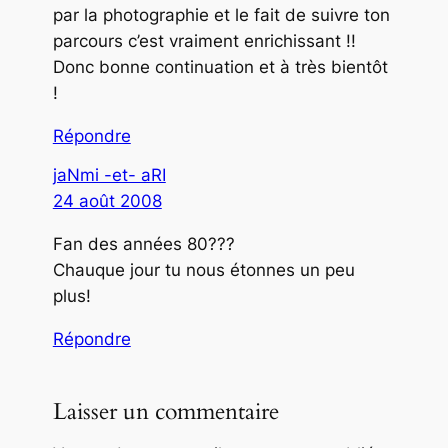
par la photographie et le fait de suivre ton
parcours c’est vraiment enrichissant !!
Donc bonne continuation et à très bientôt
!
Répondre
jaNmi -et- aRI
24 août 2008
Fan des années 80???
Chauque jour tu nous étonnes un peu
plus!
Répondre
Laisser un commentaire