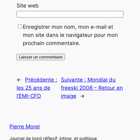
Site web
Enregistrer mon nom, mon e-mail et
mon site dans le navigateur pour mon
prochain commentaire.
←
Précédente :
Suivante :
Mondial du
les 25 ans de
freeski 2008 – Retour en
l’EMI-CFD
image
→
Pierre Morel
Journal de bord réflexif, intime, et politique