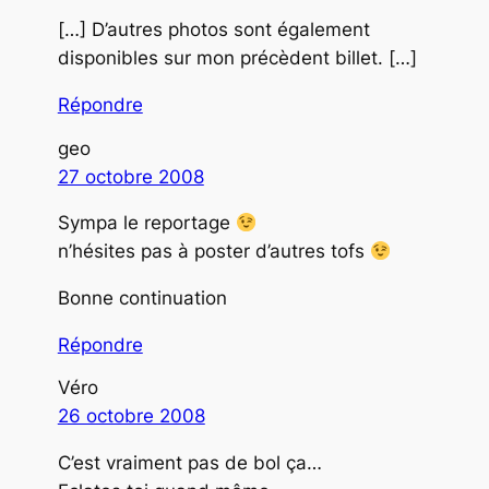
[…] D’autres photos sont également
disponibles sur mon précèdent billet. […]
Répondre
geo
27 octobre 2008
Sympa le reportage
n’hésites pas à poster d’autres tofs
Bonne continuation
Répondre
Véro
26 octobre 2008
C’est vraiment pas de bol ça…