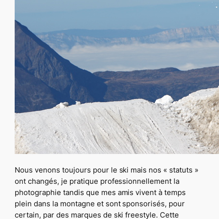
Nous venons toujours pour le ski mais nos « statuts »
ont changés, je pratique professionnellement la
photographie tandis que mes amis vivent à temps
plein dans la montagne et sont sponsorisés, pour
certain, par des marques de ski freestyle. Cette