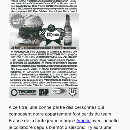
A ce titre, une bonne partie des personnes qui
composent notre appartement font partis du team
France de la toute jeune marque
Amplid
avec laquelle
je collabore depuis bientôt 3 saisons. Il y aura une