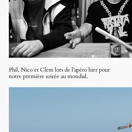
Phil, Nico et Clem lors de l’apéro hier pour
notre première soirée au mondial.