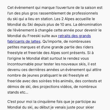
Cet évènement qui marque l’ouverture de la saison est
l’un des plus gros rassemblement de professionnels
du ski qui a lieu en station. Les 2 Alpes accueille le
Mondial du Ski depuis plus de 10 ans. La dénomination
de l’évènement à changée cette année pour devenir le
Mondial du Freeski suite aux
retraits des grands
fabricants de lattes
. Qu’importe, de nombreuses
petites marques et d’une grande partie des riders
freestyle et freeride des Alpes sont présents. Si à
l’origine le Mondial était surtout le rendez vous
incontournable pour tester les nouveaux skis, il est
devenu ces dernières années un évènement qui attire
nombre de jeunes pratiquant le ski freestyle et
freeride avec des soirées très animés, des contests et
démos de ski, des projections vidéos, de nombreux
stands etc…
C’est pour moi la cinquième fois que je participe au
Mondial du ski, au début je venais juste pour skier