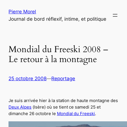
Aller
Pierre Morel
au
Journal de bord réflexif, intime, et politique
contenu
Mondial du Freeski 2008 –
Le retour à la montagne
25 octobre 2008
—
Reportage
Je suis arrivée hier à la station de haute montagne des
Deux Alpes
(Isère) où se tient ce samedi 25 et
dimanche 26 octobre le
Mondial du Freeski
.