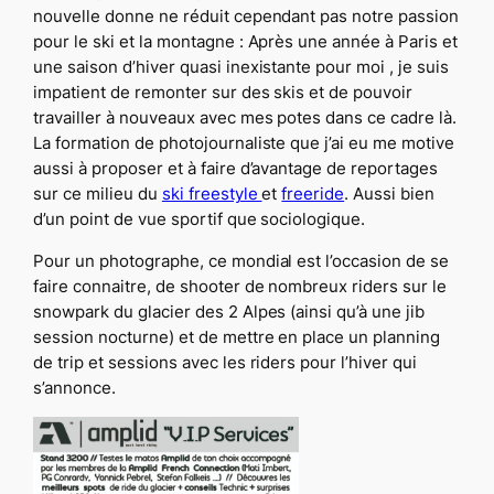
nouvelle donne ne réduit cependant pas notre passion
pour le ski et la montagne : Après une année à Paris et
une saison d’hiver quasi inexistante pour moi , je suis
impatient de remonter sur des skis et de pouvoir
travailler à nouveaux avec mes potes dans ce cadre là.
La formation de photojournaliste que j’ai eu me motive
aussi à proposer et à faire d’avantage de reportages
sur ce milieu du
ski freestyle
et
freeride
. Aussi bien
d’un point de vue sportif que sociologique.
Pour un photographe, ce mondial est l’occasion de se
faire connaitre, de shooter de nombreux riders sur le
snowpark du glacier des 2 Alpes (ainsi qu’à une jib
session nocturne) et de mettre en place un planning
de trip et sessions avec les riders pour l’hiver qui
s’annonce.