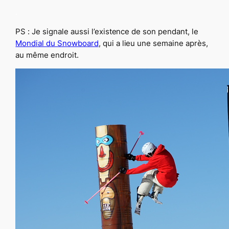
.
PS : Je signale aussi l’existence de son pendant, le
Mondial du Snowboard
, qui a lieu une semaine après,
au même endroit.