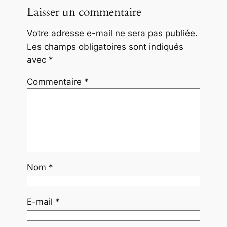
Laisser un commentaire
Votre adresse e-mail ne sera pas publiée.
Les champs obligatoires sont indiqués
avec
*
Commentaire
*
Nom
*
E-mail
*