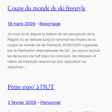
Coupe du monde de ski freestyle
18 mars 2009
—
Reportage
Je vous écris depuis la station de ski savoyarde de la
Plagne où se déroule jusqu’à vendredi les finales de la
coupe du monde de ski freestyle 2008/2009 organisée
par la Fédération Internationale de Ski. Je couvre surtout
les épreuves de half-pipe où concoure les rideuses et
riders de freestyle newschool (par opposition au
oldschool…
Petite expo’ à l’IUT
3 février 2009
—
Personnel