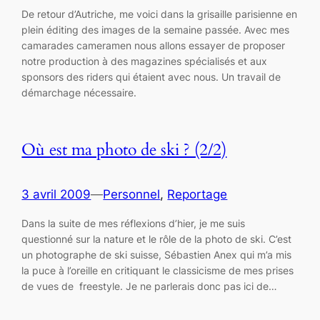
De retour d’Autriche, me voici dans la grisaille parisienne en
plein éditing des images de la semaine passée. Avec mes
camarades cameramen nous allons essayer de proposer
notre production à des magazines spécialisés et aux
sponsors des riders qui étaient avec nous. Un travail de
démarchage nécessaire.
Où est ma photo de ski ? (2/2)
3 avril 2009
—
Personnel
, 
Reportage
Dans la suite de mes réflexions d’hier, je me suis
questionné sur la nature et le rôle de la photo de ski. C’est
un photographe de ski suisse, Sébastien Anex qui m’a mis
la puce à l’oreille en critiquant le classicisme de mes prises
de vues de freestyle. Je ne parlerais donc pas ici de…