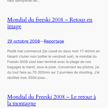
haut savoyarde de…
Mondial du freeski 2008 – Retour en
image
29 octobre 2008
—
Reportage
Plutôt mal commencé (j’ai cassé en deux mon 17-40mm en
faisant chuter mon boitier le vendredi soir), le mondial du
Freeski 2008 s’est bien terminé avec le pliage de nos
bagages le mardi, sous la pluie. Concernant les photos, j’ai
du tout faire au 70-200mm sur 2 journées de shooting. J’ai
réutilisé mon 350d pour…
Mondial du Freeski 2008 – Le retour à
la montagne