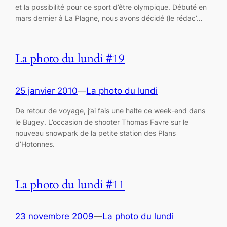
et la possibilité pour ce sport d’être olympique. Débuté en
mars dernier à La Plagne, nous avons décidé (le rédac’…
La photo du lundi #19
25 janvier 2010
—
La photo du lundi
De retour de voyage, j’ai fais une halte ce week-end dans
le Bugey. L’occasion de shooter Thomas Favre sur le
nouveau snowpark de la petite station des Plans
d’Hotonnes.
La photo du lundi #11
23 novembre 2009
—
La photo du lundi