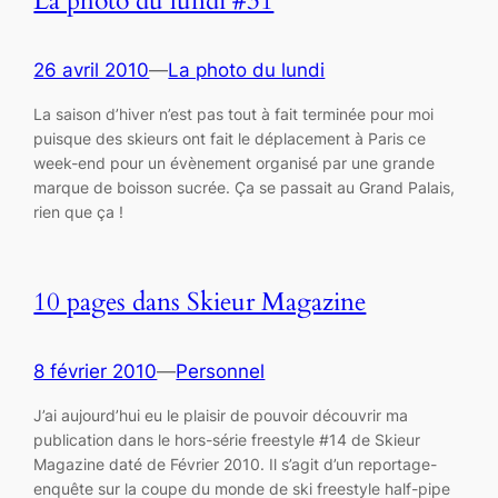
La photo du lundi #31
26 avril 2010
—
La photo du lundi
La saison d’hiver n’est pas tout à fait terminée pour moi
puisque des skieurs ont fait le déplacement à Paris ce
week-end pour un évènement organisé par une grande
marque de boisson sucrée. Ça se passait au Grand Palais,
rien que ça !
10 pages dans Skieur Magazine
8 février 2010
—
Personnel
J’ai aujourd’hui eu le plaisir de pouvoir découvrir ma
publication dans le hors-série freestyle #14 de Skieur
Magazine daté de Février 2010. Il s’agit d’un reportage-
enquête sur la coupe du monde de ski freestyle half-pipe