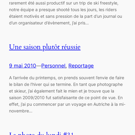
rarement été aussi productif sur un trip de ski freestyle,
notre équipe a presque shooté tous les jours, les riders
étaient motivés et sans pression de la part d’un journal ou
d’un organisateur d’évènement, j’ai pris…
Une saison plutôt réussie
9 mai 2010
—
Personnel
, 
Reportage
A l’arrivée du printemps, on prends souvent l’envie de faire
le bilan de l’hiver qui se termine. En tant que photographe
et skieur, j’ai également fait le mien et je trouve que la
saison 2009/2010 fut satisfaisante de ce point de vue. En
effet, j’ai pu commencer par un voyage en Autriche à la mi-
novembre…