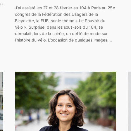
on
J’ai assisté les 27 et 28 février au 104 à Paris au 25e
congrès de la Fédération des Usagers de la
Bicyclette, la FUB, sur le thème « Le Pouvoir du
Vélo ». Surprise, dans les sous-sols du 104, se
déroulait, lors de la soirée, un défilé de mode sur
l’histoire du vélo. L’occasion de quelques images,…