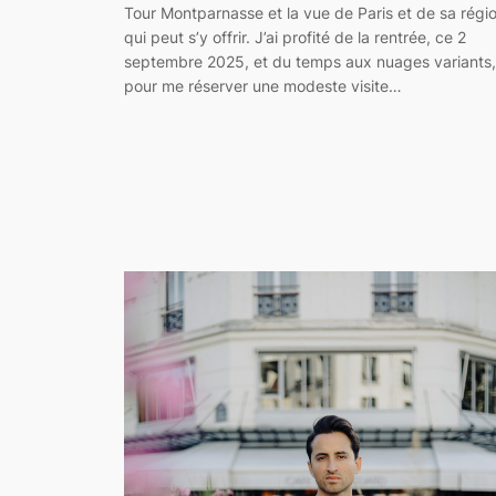
Tour Montparnasse et la vue de Paris et de sa régi
qui peut s’y offrir. J’ai profité de la rentrée, ce 2
septembre 2025, et du temps aux nuages variants,
pour me réserver une modeste visite…