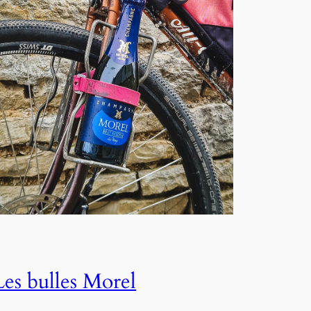
Les bulles Morel