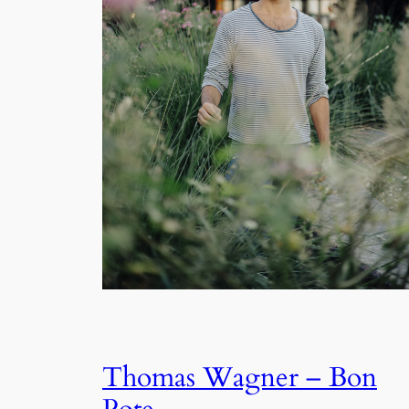
Thomas Wagner – Bon