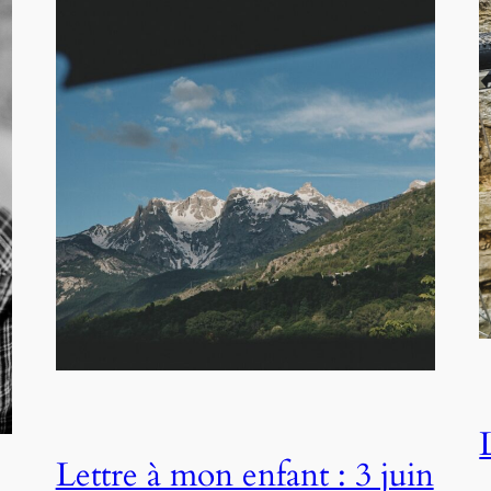
Lettre à mon enfant : 3 juin