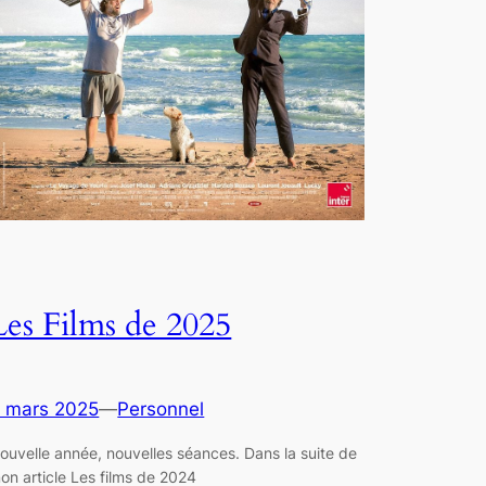
Les Films de 2025
 mars 2025
—
Personnel
ouvelle année, nouvelles séances. Dans la suite de
on article Les films de 2024