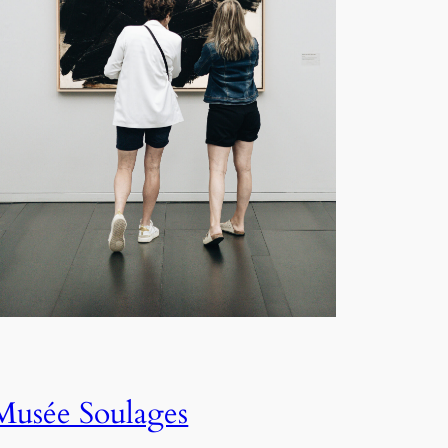
Musée Soulages