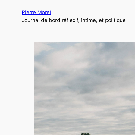
Pierre Morel
Journal de bord réflexif, intime, et politique