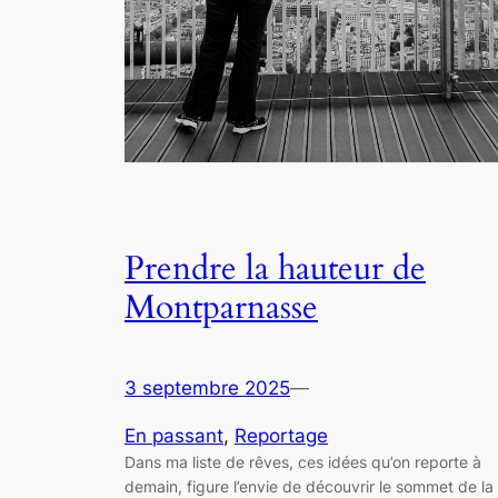
Prendre la hauteur de
Montparnasse
3 septembre 2025
—
En passant
, 
Reportage
Dans ma liste de rêves, ces idées qu’on reporte à
demain, figure l’envie de découvrir le sommet de la