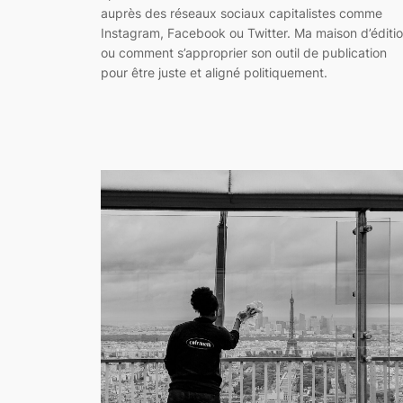
auprès des réseaux sociaux capitalistes comme
Instagram, Facebook ou Twitter. Ma maison d’éditi
ou comment s’approprier son outil de publication
pour être juste et aligné politiquement.