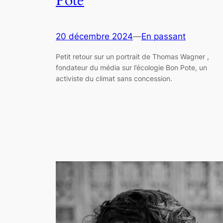
Pote
20 décembre 2024
—
En passant
Petit retour sur un portrait de Thomas Wagner ,
fondateur du média sur l’écologie Bon Pote, un
activiste du climat sans concession.